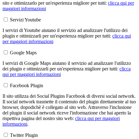
sito e ottimizzarlo per un'esperienza migliore per tutti:
clicca qui per
maggiori informazioni
Servizi Youtube
I servizi di Youtube aiutano il servizio ad analizzare l'utilizzo dei
plugin e ottimizzarli per un'esperienza migliore per tutti:
clicca qui
per maggiori informazioni
Google Maps
I servizi di Google Maps aiutano il servizio ad analizzare l'utilizzo
dei plugin e ottimizzarli per un'esperienza migliore per tutti:
clicca
qui per maggiori informazioni
Facebook Plugin
Il sito utilizza dei Social Plugins Facebook di diversi social network.
Il social network trasmette il contenuto del plugin direttamente al tuo
browser, dopodichè è collegato al sito web. Attraverso l'inclusione
del plugin il social network riceve l'informazione che hai aperto la
rispettiva pagina del nostro sito web:
clicca qui per maggiori
informazioni
.
Twitter Plugin