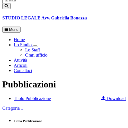
STUDIO LEGALE
Avv. Gabriella Bonazza
Menu
Home
Lo Studio
Toggle Dropdown
Lo Staff
Orari ufficio
Attività
Articoli
Contattaci
Pubblicazioni
Titolo Pubblicazione
Download
Categoria 1
Titolo Pubblicazione