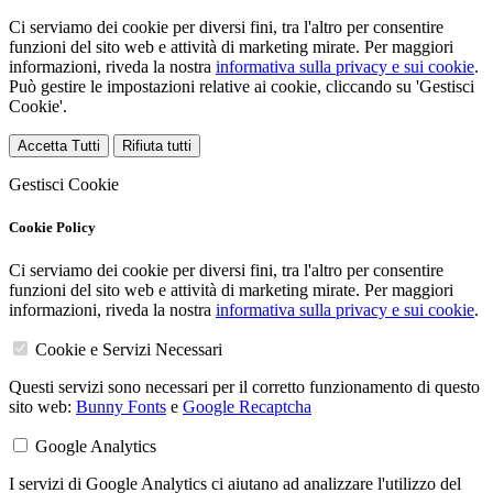
Ci serviamo dei cookie per diversi fini, tra l'altro per consentire
funzioni del sito web e attività di marketing mirate. Per maggiori
informazioni, riveda la nostra
informativa sulla privacy e sui cookie
.
Può gestire le impostazioni relative ai cookie, cliccando su 'Gestisci
Cookie'.
Accetta Tutti
Rifiuta tutti
Gestisci Cookie
Cookie Policy
Ci serviamo dei cookie per diversi fini, tra l'altro per consentire
funzioni del sito web e attività di marketing mirate. Per maggiori
informazioni, riveda la nostra
informativa sulla privacy e sui cookie
.
Cookie e Servizi Necessari
Questi servizi sono necessari per il corretto funzionamento di questo
sito web:
Bunny Fonts
e
Google Recaptcha
Google Analytics
I servizi di Google Analytics ci aiutano ad analizzare l'utilizzo del