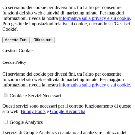
Ci serviamo dei cookie per diversi fini, tra l'altro per consentire
funzioni del sito web e attività di marketing mirate. Per maggiori
informazioni, riveda la nostra
informativa sulla privacy e sui cookie
.
Può gestire le impostazioni relative ai cookie, cliccando su 'Gestisci
Cookie'.
Accetta Tutti
Rifiuta tutti
Gestisci Cookie
Cookie Policy
Ci serviamo dei cookie per diversi fini, tra l'altro per consentire
funzioni del sito web e attività di marketing mirate. Per maggiori
informazioni, riveda la nostra
informativa sulla privacy e sui cookie
.
Cookie e Servizi Necessari
Questi servizi sono necessari per il corretto funzionamento di questo
sito web:
Bunny Fonts
e
Google Recaptcha
Google Analytics
I servizi di Google Analytics ci aiutano ad analizzare l'utilizzo del