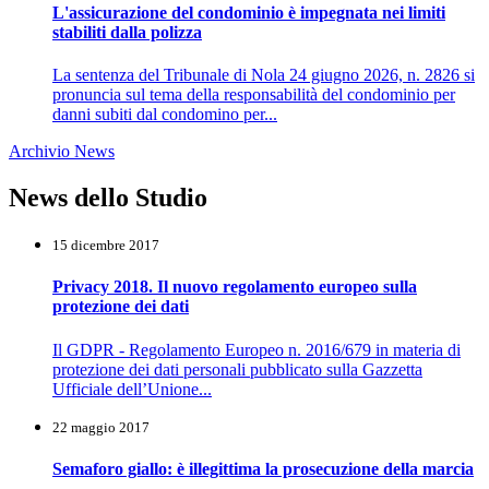
L'assicurazione del condominio è impegnata nei limiti
stabiliti dalla polizza
La sentenza del Tribunale di Nola 24 giugno 2026, n. 2826 si
pronuncia sul tema della responsabilità del condominio per
danni subiti dal condomino per...
Archivio News
News dello Studio
15 dicembre 2017
Privacy 2018. Il nuovo regolamento europeo sulla
protezione dei dati
Il GDPR - Regolamento Europeo n. 2016/679 in materia di
protezione dei dati personali pubblicato sulla Gazzetta
Ufficiale dell’Unione...
22 maggio 2017
Semaforo giallo: è illegittima la prosecuzione della marcia