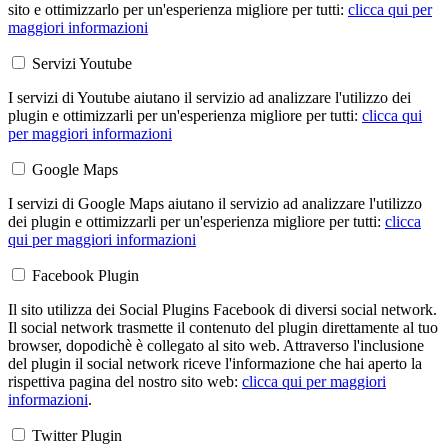
sito e ottimizzarlo per un'esperienza migliore per tutti:
clicca qui per
maggiori informazioni
Servizi Youtube
I servizi di Youtube aiutano il servizio ad analizzare l'utilizzo dei
plugin e ottimizzarli per un'esperienza migliore per tutti:
clicca qui
per maggiori informazioni
Google Maps
I servizi di Google Maps aiutano il servizio ad analizzare l'utilizzo
dei plugin e ottimizzarli per un'esperienza migliore per tutti:
clicca
qui per maggiori informazioni
Facebook Plugin
Il sito utilizza dei Social Plugins Facebook di diversi social network.
Il social network trasmette il contenuto del plugin direttamente al tuo
browser, dopodichè è collegato al sito web. Attraverso l'inclusione
del plugin il social network riceve l'informazione che hai aperto la
rispettiva pagina del nostro sito web:
clicca qui per maggiori
informazioni
.
Twitter Plugin