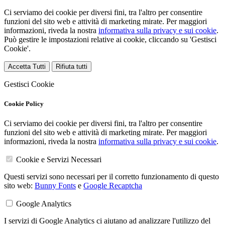
Ci serviamo dei cookie per diversi fini, tra l'altro per consentire
funzioni del sito web e attività di marketing mirate. Per maggiori
informazioni, riveda la nostra
informativa sulla privacy e sui cookie
.
Può gestire le impostazioni relative ai cookie, cliccando su 'Gestisci
Cookie'.
Accetta Tutti
Rifiuta tutti
Gestisci Cookie
Cookie Policy
Ci serviamo dei cookie per diversi fini, tra l'altro per consentire
funzioni del sito web e attività di marketing mirate. Per maggiori
informazioni, riveda la nostra
informativa sulla privacy e sui cookie
.
Cookie e Servizi Necessari
Questi servizi sono necessari per il corretto funzionamento di questo
sito web:
Bunny Fonts
e
Google Recaptcha
Google Analytics
I servizi di Google Analytics ci aiutano ad analizzare l'utilizzo del