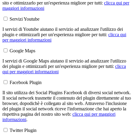
sito e ottimizzarlo per un'esperienza migliore per tutti:
clicca qui per
maggiori informazioni
Servizi Youtube
I servizi di Youtube aiutano il servizio ad analizzare l'utilizzo dei
plugin e ottimizzarli per un'esperienza migliore per tutti:
clicca qui
per maggiori informazioni
Google Maps
I servizi di Google Maps aiutano il servizio ad analizzare l'utilizzo
dei plugin e ottimizzarli per un'esperienza migliore per tutti:
clicca
qui per maggiori informazioni
Facebook Plugin
Il sito utilizza dei Social Plugins Facebook di diversi social network.
Il social network trasmette il contenuto del plugin direttamente al tuo
browser, dopodichè è collegato al sito web. Attraverso l'inclusione
del plugin il social network riceve l'informazione che hai aperto la
rispettiva pagina del nostro sito web:
clicca qui per maggiori
informazioni
.
Twitter Plugin