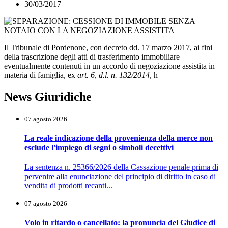
30/03/2017
Il Tribunale di Pordenone, con decreto dd. 17 marzo 2017, ai fini
della trascrizione degli atti di trasferimento immobiliare
eventualmente contenuti in un accordo di negoziazione assistita in
materia di famiglia, ex
art. 6, d.l. n. 132/2014
, h
News Giuridiche
07 agosto 2026
La reale indicazione della provenienza della merce non
esclude l'impiego di segni o simboli decettivi
La sentenza n. 25366/2026 della Cassazione penale prima di
pervenire alla enunciazione del principio di diritto in caso di
vendita di prodotti recanti...
07 agosto 2026
Volo in ritardo o cancellato: la pronuncia del Giudice di