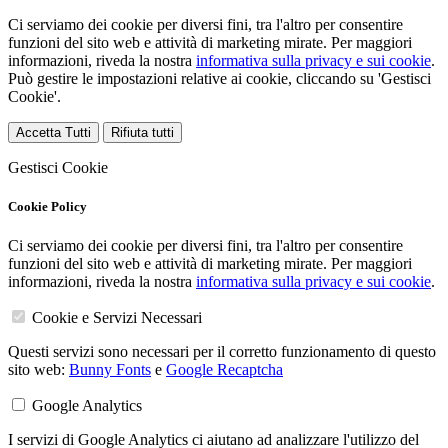
Ci serviamo dei cookie per diversi fini, tra l'altro per consentire
funzioni del sito web e attività di marketing mirate. Per maggiori
informazioni, riveda la nostra
informativa sulla privacy e sui cookie
.
Può gestire le impostazioni relative ai cookie, cliccando su 'Gestisci
Cookie'.
Accetta Tutti
Rifiuta tutti
Gestisci Cookie
Cookie Policy
Ci serviamo dei cookie per diversi fini, tra l'altro per consentire
funzioni del sito web e attività di marketing mirate. Per maggiori
informazioni, riveda la nostra
informativa sulla privacy e sui cookie
.
Cookie e Servizi Necessari
Questi servizi sono necessari per il corretto funzionamento di questo
sito web:
Bunny Fonts
e
Google Recaptcha
Google Analytics
I servizi di Google Analytics ci aiutano ad analizzare l'utilizzo del