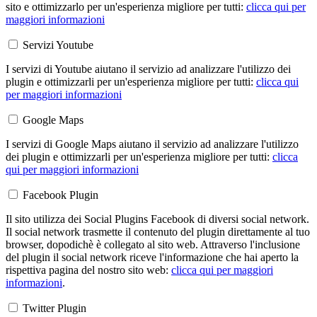
sito e ottimizzarlo per un'esperienza migliore per tutti:
clicca qui per
maggiori informazioni
Servizi Youtube
I servizi di Youtube aiutano il servizio ad analizzare l'utilizzo dei
plugin e ottimizzarli per un'esperienza migliore per tutti:
clicca qui
per maggiori informazioni
Google Maps
I servizi di Google Maps aiutano il servizio ad analizzare l'utilizzo
dei plugin e ottimizzarli per un'esperienza migliore per tutti:
clicca
qui per maggiori informazioni
Facebook Plugin
Il sito utilizza dei Social Plugins Facebook di diversi social network.
Il social network trasmette il contenuto del plugin direttamente al tuo
browser, dopodichè è collegato al sito web. Attraverso l'inclusione
del plugin il social network riceve l'informazione che hai aperto la
rispettiva pagina del nostro sito web:
clicca qui per maggiori
informazioni
.
Twitter Plugin